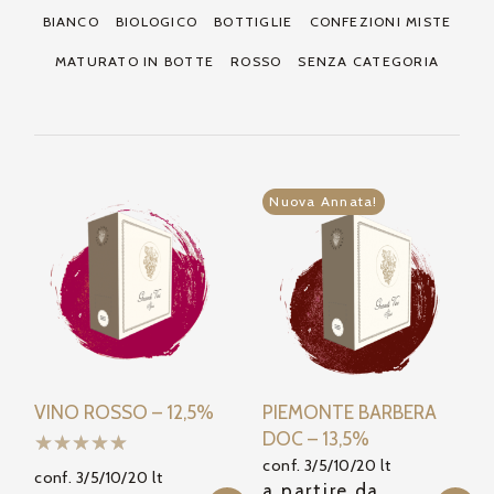
BIANCO
BIOLOGICO
BOTTIGLIE
CONFEZIONI MISTE
MATURATO IN BOTTE
ROSSO
SENZA CATEGORIA
Nuova Annata!
VINO ROSSO – 12,5%
PIEMONTE BARBERA
DOC – 13,5%
conf. 3/5/10/20 lt
conf. 3/5/10/20 lt
a partire da