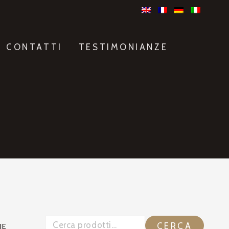
CONTATTI
TESTIMONIANZE
CERCA
IE