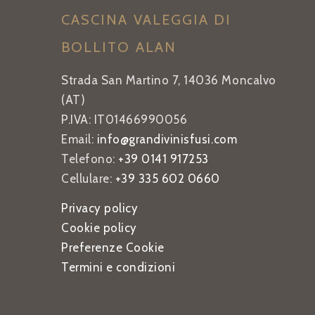
CASCINA VALEGGIA DI
BOLLITO ALAN
Strada San Martino 7, 14036 Moncalvo
(AT)
P.IVA: IT01466990056
Email:
info@grandivinisfusi.com
Telefono:
+39 0141 917253
Cellulare:
+39 335 602 0660
Privacy policy
Cookie policy
Preferenze Cookie
Termini e condizioni