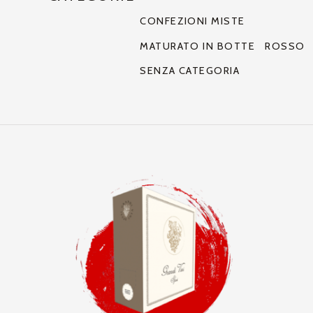
CONFEZIONI MISTE
MATURATO IN BOTTE
ROSSO
SENZA CATEGORIA